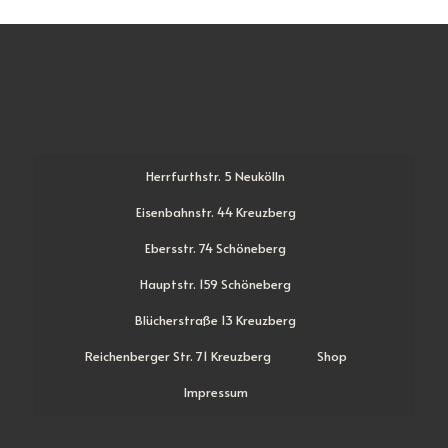
Herrfurthstr. 5 Neukölln
Eisenbahnstr. 44 Kreuzberg
Ebersstr. 74 Schöneberg
Hauptstr. 159 Schöneberg
Blücherstraße 13 Kreuzberg
Reichenberger Str. 71 Kreuzberg
Shop
Impressum